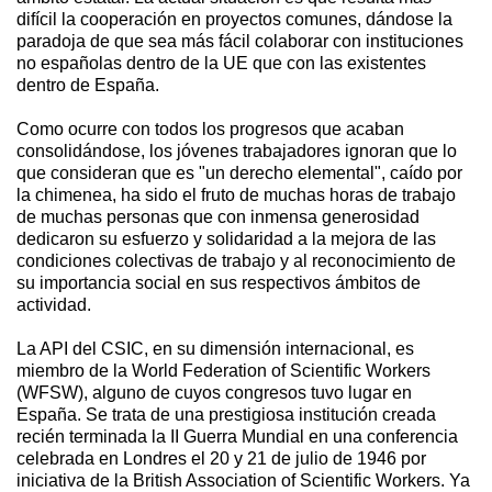
difícil la cooperación en proyectos comunes, dándose la
paradoja de que sea más fácil colaborar con instituciones
no españolas dentro de la UE que con las existentes
dentro de España.
Como ocurre con todos los progresos que acaban
consolidándose, los jóvenes trabajadores ignoran que lo
que consideran que es "un derecho elemental", caído por
la chimenea, ha sido el fruto de muchas horas de trabajo
de muchas personas que con inmensa generosidad
dedicaron su esfuerzo y solidaridad a la mejora de las
condiciones colectivas de trabajo y al reconocimiento de
su importancia social en sus respectivos ámbitos de
actividad.
La API del CSIC, en su dimensión internacional, es
miembro de la World Federation of Scientific Workers
(WFSW), alguno de cuyos congresos tuvo lugar en
España. Se trata de una prestigiosa institución creada
recién terminada la II Guerra Mundial en una conferencia
celebrada en Londres el 20 y 21 de julio de 1946 por
iniciativa de la British Association of Scientific Workers. Ya