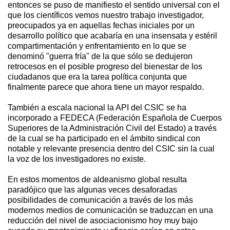
entonces se puso de manifiesto el sentido universal con el
que los científicos vemos nuestro trabajo investigador,
preocupados ya en aquellas fechas iniciales por un
desarrollo político que acabaría en una insensata y estéril
compartimentación y enfrentamiento en lo que se
denominó "guerra fría" de la que sólo se dedujeron
retrocesos en el posible progreso del bienestar de los
ciudadanos que era la tarea política conjunta que
finalmente parece que ahora tiene un mayor respaldo.
También a escala nacional la API del CSIC se ha
incorporado a FEDECA (Federación Española de Cuerpos
Superiores de la Administración Civil del Estado) a través
de la cual se ha participado en el ámbito sindical con
notable y relevante presencia dentro del CSIC sin la cual
la voz de los investigadores no existe.
En estos momentos de aldeanismo global resulta
paradójico que las algunas veces desaforadas
posibilidades de comunicación a través de los más
modernos medios de comunicación se traduzcan en una
reducción del nivel de asociacionismo hoy muy bajo