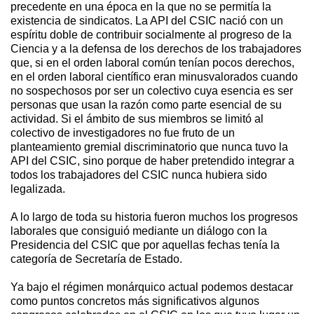
precedente en una época en la que no se permitía la
existencia de sindicatos. La API del CSIC nació con un
espíritu doble de contribuir socialmente al progreso de la
Ciencia y a la defensa de los derechos de los trabajadores
que, si en el orden laboral común tenían pocos derechos,
en el orden laboral científico eran minusvalorados cuando
no sospechosos por ser un colectivo cuya esencia es ser
personas que usan la razón como parte esencial de su
actividad. Si el ámbito de sus miembros se limitó al
colectivo de investigadores no fue fruto de un
planteamiento gremial discriminatorio que nunca tuvo la
API del CSIC, sino porque de haber pretendido integrar a
todos los trabajadores del CSIC nunca hubiera sido
legalizada.
A lo largo de toda su historia fueron muchos los progresos
laborales que consiguió mediante un diálogo con la
Presidencia del CSIC que por aquellas fechas tenía la
categoría de Secretaría de Estado.
Ya bajo el régimen monárquico actual podemos destacar
como puntos concretos más significativos algunos