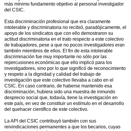
más mínimo fundamento objetivo al personal investigador
del CSIC.
Esta discriminación profesional que era claramente
intolerable y discriminatoria no recibió, paradójicamente, el
apoyo de los sindicatos que con ello demostraron su
actitud discriminatoria en el trato respecto a este colectivo
de trabajadores, pese a que no pocos investigadores eran
también miembros de ellos. El fin de esta intolerable
discriminación fue muy importante no sólo por las
repercusiones económicas que ello implicó para los
investigadores, sino por lo que significó de reconocimiento
y respeto a la dignidad y calidad del trabajo de
investigación que este colectivo llevaba a cabo en el
CSIC. En caso contrario, de haberse mantenido esa
discriminación, hubiera sido una muestra de inmundo
desprecio social que, todavía, tiene la investigación en
este país, en vez de constituir un estímulo en el desarrollo
del quehacer científico de este colectivo.
La API del CSIC contribuyó también con sus
reivindicaciones permanentes a que los becarios, cuyas