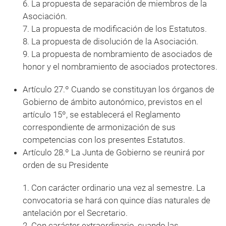
6. La propuesta de separación de miembros de la
Asociación.
7. La propuesta de modificación de los Estatutos.
8. La propuesta de disolución de la Asociación.
9. La propuesta de nombramiento de asociados de
honor y el nombramiento de asociados protectores.
Artículo 27.º Cuando se constituyan los órganos de
Gobierno de ámbito autonómico, previstos en el
artículo 15º, se establecerá el Reglamento
correspondiente de armonización de sus
competencias con los presentes Estatutos.
Artículo 28.º La Junta de Gobierno se reunirá por
orden de su Presidente
1. Con carácter ordinario una vez al semestre. La
convocatoria se hará con quince días naturales de
antelación por el Secretario.
2. Con carácter extraordinario, cuando las