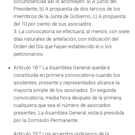
circunstancias así lo aconsejen: a) A juicio del
Presidente, b) A propuesta de dos tercios de los
miembros de la Junta de Gobierno, c) A propuesta
del 10 por ciento de sus asociados.
3. La convocatoria se efectuará, al menos, con siete
días naturales de antelación, con indicación del
Orden del Día que hayan establecido el o los
peticionarios.
Artículo 18.º La Asamblea General quedará
constituida en primera convocatoria cuando los
asistentes, presente y representados alcance la
mayoría simple de los asociados. En segunda
convocatoria, media hora después de la primera,
cualquiera que sea el número de asociados
presentes. La Asamblea General, estará presidida
por la Comisión Permanente.
Artículo 19.º Los acuerdos ordinarios de la