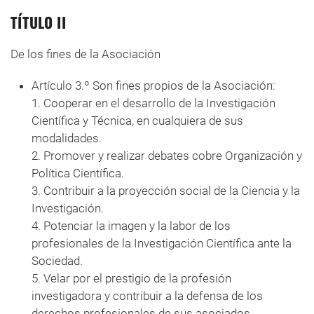
TÍTULO II
De los fines de la Asociación
Artículo 3.º Son fines propios de la Asociación:
1. Cooperar en el desarrollo de la Investigación
Científica y Técnica, en cualquiera de sus
modalidades.
2. Promover y realizar debates cobre Organización y
Política Científica.
3. Contribuir a la proyección social de la Ciencia y la
Investigación.
4. Potenciar la imagen y la labor de los
profesionales de la Investigación Científica ante la
Sociedad.
5. Velar por el prestigio de la profesión
investigadora y contribuir a la defensa de los
derechos profesionales de sus asociados.