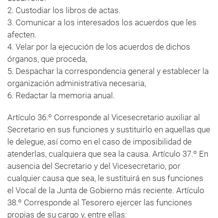
2. Custodiar los libros de actas.
3. Comunicar a los interesados los acuerdos que les
afecten.
4. Velar por la ejecución de los acuerdos de dichos
órganos, que proceda,
5. Despachar la correspondencia general y establecer la
organización administrativa necesaria,
6. Redactar la memoria anual.
Artículo 36.º Corresponde al Vicesecretario auxiliar al
Secretario en sus funciones y sustituirlo en aquellas que
le delegue, así como en el caso de imposibilidad de
atenderlas, cualquiera que sea la causa. Artículo 37.º En
ausencia del Secretario y del Vicesecretario, por
cualquier causa que sea, le sustituirá en sus funciones
el Vocal de la Junta de Gobierno más reciente. Artículo
38.º Corresponde al Tesorero ejercer las funciones
propias de su cargo y, entre ellas: