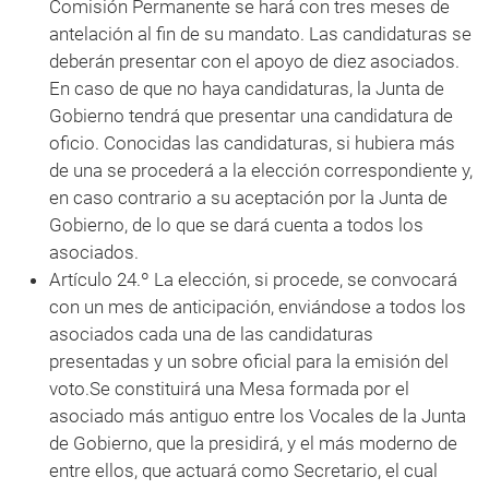
Comisión Permanente se hará con tres meses de
antelación al fin de su mandato. Las candidaturas se
deberán presentar con el apoyo de diez asociados.
En caso de que no haya candidaturas, la Junta de
Gobierno tendrá que presentar una candidatura de
oficio. Conocidas las candidaturas, si hubiera más
de una se procederá a la elección correspondiente y,
en caso contrario a su aceptación por la Junta de
Gobierno, de lo que se dará cuenta a todos los
asociados.
Artículo 24.º La elección, si procede, se convocará
con un mes de anticipación, enviándose a todos los
asociados cada una de las candidaturas
presentadas y un sobre oficial para la emisión del
voto.Se constituirá una Mesa formada por el
asociado más antiguo entre los Vocales de la Junta
de Gobierno, que la presidirá, y el más moderno de
entre ellos, que actuará como Secretario, el cual