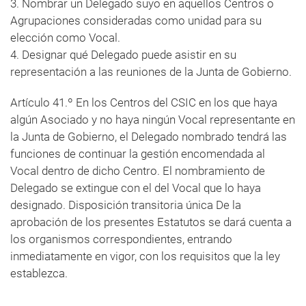
3. Nombrar un Delegado suyo en aquellos Centros o
Agrupaciones consideradas como unidad para su
elección como Vocal.
4. Designar qué Delegado puede asistir en su
representación a las reuniones de la Junta de Gobierno.
Artículo 41.º En los Centros del CSIC en los que haya
algún Asociado y no haya ningún Vocal representante en
la Junta de Gobierno, el Delegado nombrado tendrá las
funciones de continuar la gestión encomendada al
Vocal dentro de dicho Centro. El nombramiento de
Delegado se extingue con el del Vocal que lo haya
designado. Disposición transitoria única De la
aprobación de los presentes Estatutos se dará cuenta a
los organismos correspondientes, entrando
inmediatamente en vigor, con los requisitos que la ley
establezca.