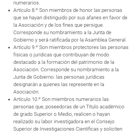
numerarios.
Artículo 8.º Son miembros de honor las personas
que se hayan distinguido por sus afanes en favor de
la Asociación y de los fines que persigue.
Corresponde su nombramiento a la Junta de
Gobierno y será ratificada por la Asamblea General.
Artículo 9.º Son miembros protectores las personas
físicas o jurídicas que contribuyan de modo
destacado a la formación del patrimonio de la
Asociación. Corresponde su nombramiento a la
Junta de Gobierno. las personas jurídicas
designarán a quienes las represente en la
Asociación.
Artículo 10.º Son miembros numerarios las
personas que, poseedoras de un Título académico
de grado Superior o Medio, realicen o hayan
realizado su labor investigadora en el Consejo
Superior de Investigaciones Científicas y soliciten