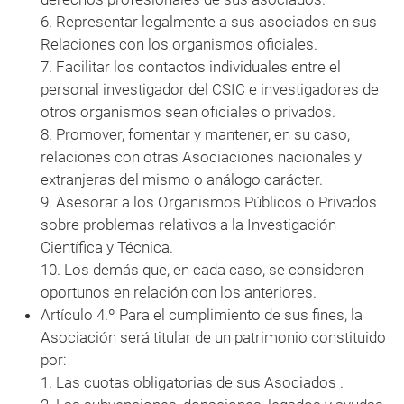
6. Representar legalmente a sus asociados en sus
Relaciones con los organismos oficiales.
7. Facilitar los contactos individuales entre el
personal investigador del CSIC e investigadores de
otros organismos sean oficiales o privados.
8. Promover, fomentar y mantener, en su caso,
relaciones con otras Asociaciones nacionales y
extranjeras del mismo o análogo carácter.
9. Asesorar a los Organismos Públicos o Privados
sobre problemas relativos a la Investigación
Científica y Técnica.
10. Los demás que, en cada caso, se consideren
oportunos en relación con los anteriores.
Artículo 4.º Para el cumplimiento de sus fines, la
Asociación será titular de un patrimonio constituido
por:
1. Las cuotas obligatorias de sus Asociados .