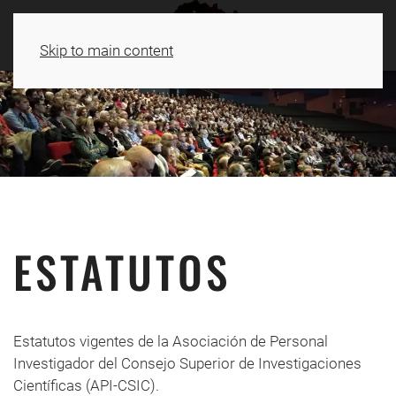
Skip to main content
ESTATUTOS
Estatutos vigentes de la Asociación de Personal
Investigador del Consejo Superior de Investigaciones
Científicas (API-CSIC).