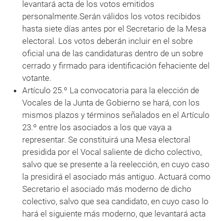
levantará acta de los votos emitidos
personalmente.Serán válidos los votos recibidos
hasta siete días antes por el Secretario de la Mesa
electoral. Los votos deberán incluir en el sobre
oficial una de las candidaturas dentro de un sobre
cerrado y firmado para identificación fehaciente del
votante.
Artículo 25.º La convocatoria para la elección de
Vocales de la Junta de Gobierno se hará, con los
mismos plazos y términos señalados en el Artículo
23.º entre los asociados a los que vaya a
representar. Se constituirá una Mesa electoral
presidida por el Vocal saliente de dicho colectivo,
salvo que se presente a la reelección, en cuyo caso
la presidirá el asociado más antiguo. Actuará como
Secretario el asociado más moderno de dicho
colectivo, salvo que sea candidato, en cuyo caso lo
hará el siguiente más moderno, que levantará acta