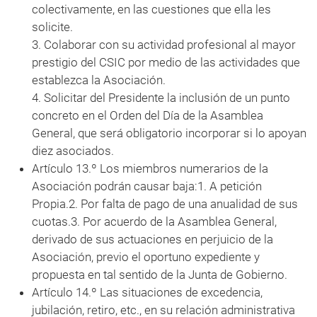
colectivamente, en las cuestiones que ella les
solicite.
3. Colaborar con su actividad profesional al mayor
prestigio del CSIC por medio de las actividades que
establezca la Asociación.
4. Solicitar del Presidente la inclusión de un punto
concreto en el Orden del Día de la Asamblea
General, que será obligatorio incorporar si lo apoyan
diez asociados.
Artículo 13.º Los miembros numerarios de la
Asociación podrán causar baja:1. A petición
Propia.2. Por falta de pago de una anualidad de sus
cuotas.3. Por acuerdo de la Asamblea General,
derivado de sus actuaciones en perjuicio de la
Asociación, previo el oportuno expediente y
propuesta en tal sentido de la Junta de Gobierno.
Artículo 14.º Las situaciones de excedencia,
jubilación, retiro, etc., en su relación administrativa