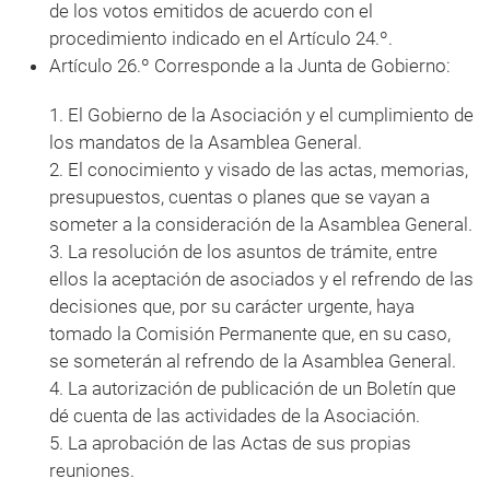
de los votos emitidos de acuerdo con el
procedimiento indicado en el Artículo 24.º.
Artículo 26.º Corresponde a la Junta de Gobierno:
1. El Gobierno de la Asociación y el cumplimiento de
los mandatos de la Asamblea General.
2. El conocimiento y visado de las actas, memorias,
presupuestos, cuentas o planes que se vayan a
someter a la consideración de la Asamblea General.
3. La resolución de los asuntos de trámite, entre
ellos la aceptación de asociados y el refrendo de las
decisiones que, por su carácter urgente, haya
tomado la Comisión Permanente que, en su caso,
se someterán al refrendo de la Asamblea General.
4. La autorización de publicación de un Boletín que
dé cuenta de las actividades de la Asociación.
5. La aprobación de las Actas de sus propias
reuniones.