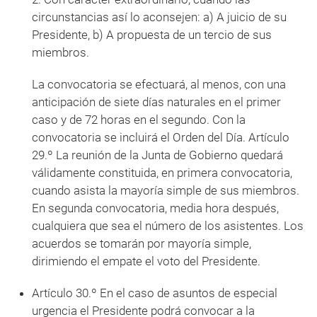
circunstancias así lo aconsejen: a) A juicio de su
Presidente, b) A propuesta de un tercio de sus
miembros.
La convocatoria se efectuará, al menos, con una
anticipación de siete días naturales en el primer
caso y de 72 horas en el segundo. Con la
convocatoria se incluirá el Orden del Día. Artículo
29.º La reunión de la Junta de Gobierno quedará
válidamente constituida, en primera convocatoria,
cuando asista la mayoría simple de sus miembros.
En segunda convocatoria, media hora después,
cualquiera que sea el número de los asistentes. Los
acuerdos se tomarán por mayoría simple,
dirimiendo el empate el voto del Presidente.
Artículo 30.º En el caso de asuntos de especial
urgencia el Presidente podrá convocar a la