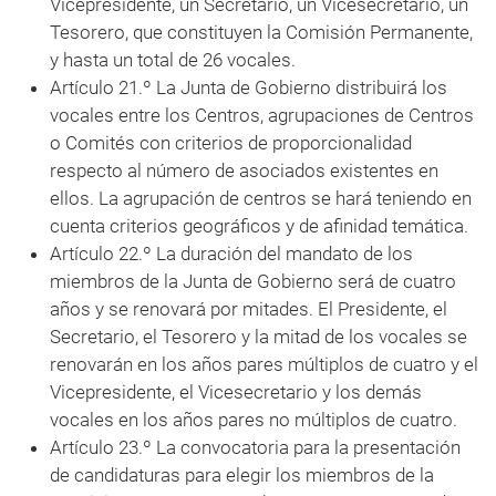
Vicepresidente, un Secretario, un Vicesecretario, un
Tesorero, que constituyen la Comisión Permanente,
y hasta un total de 26 vocales.
Artículo 21.º La Junta de Gobierno distribuirá los
vocales entre los Centros, agrupaciones de Centros
o Comités con criterios de proporcionalidad
respecto al número de asociados existentes en
ellos. La agrupación de centros se hará teniendo en
cuenta criterios geográficos y de afinidad temática.
Artículo 22.º La duración del mandato de los
miembros de la Junta de Gobierno será de cuatro
años y se renovará por mitades. El Presidente, el
Secretario, el Tesorero y la mitad de los vocales se
renovarán en los años pares múltiplos de cuatro y el
Vicepresidente, el Vicesecretario y los demás
vocales en los años pares no múltiplos de cuatro.
Artículo 23.º La convocatoria para la presentación
de candidaturas para elegir los miembros de la