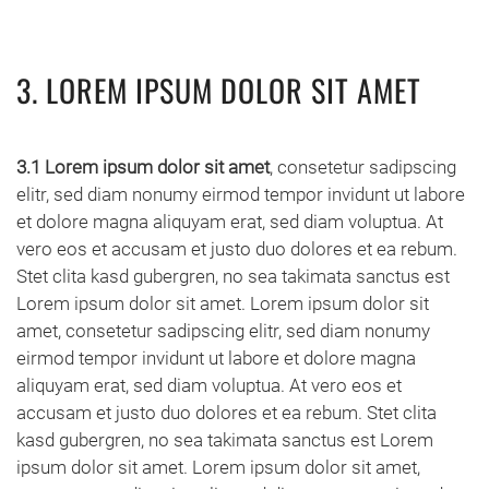
3. LOREM IPSUM DOLOR SIT AMET
3.1 Lorem ipsum dolor sit amet
, consetetur sadipscing
elitr, sed diam nonumy eirmod tempor invidunt ut labore
et dolore magna aliquyam erat, sed diam voluptua. At
vero eos et accusam et justo duo dolores et ea rebum.
Stet clita kasd gubergren, no sea takimata sanctus est
Lorem ipsum dolor sit amet. Lorem ipsum dolor sit
amet, consetetur sadipscing elitr, sed diam nonumy
eirmod tempor invidunt ut labore et dolore magna
aliquyam erat, sed diam voluptua. At vero eos et
accusam et justo duo dolores et ea rebum. Stet clita
kasd gubergren, no sea takimata sanctus est Lorem
ipsum dolor sit amet. Lorem ipsum dolor sit amet,