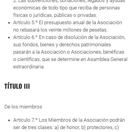
2. Las subvenciones, donaciones, legados y ayudas
económicas de todo tipo que reciba de personas
físicas o jurídicas, públicas o privadas.
Artículo 5.º El presupuesto anual de la Asociación
no rebasará los veinte millones de pesetas.
Artículo 6.º En caso de disolución de la Asociación,
sus fondos, bienes y derechos patrimoniales
pasarán a la Asociación o Asociaciones, benéficas
o científicas, que se determine en Asamblea General
extraordinaria.
TÍTULO III
De los miembros
Artículo 7.º Los Miembros de la Asociación podrán
ser de tres clases: a) de honor, b) protectores, c)