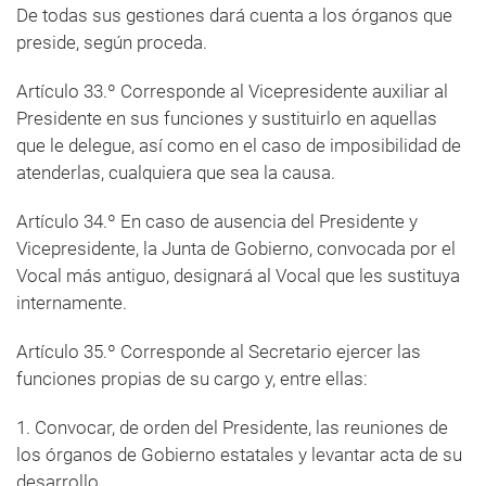
De todas sus gestiones dará cuenta a los órganos que
preside, según proceda.
Artículo 33.º Corresponde al Vicepresidente auxiliar al
Presidente en sus funciones y sustituirlo en aquellas
que le delegue, así como en el caso de imposibilidad de
atenderlas, cualquiera que sea la causa.
Artículo 34.º En caso de ausencia del Presidente y
Vicepresidente, la Junta de Gobierno, convocada por el
Vocal más antiguo, designará al Vocal que les sustituya
internamente.
Artículo 35.º Corresponde al Secretario ejercer las
funciones propias de su cargo y, entre ellas:
1. Convocar, de orden del Presidente, las reuniones de
los órganos de Gobierno estatales y levantar acta de su
desarrollo.