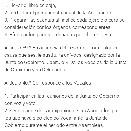
1. Llevar el libro de caja,
2. Redactar el presupuesto anual de la Asociación,
3. Preparar las cuentas al final de cada ejercicio para su
consideración por los órganos correspondientes,
4. Efectuar los pagos ordenados por el Presidente.
Artículo 39.º En ausencia del Tesorero, por cualquier
causa que sea, le sustituirá un Vocal designado por la
Junta de Gobierno. Capítulo V De los Vocales de la Junta
de Gobierno y su Delegados
Artículo 40.º Corresponde a los Vocales:
1. Participar en las reuniones de la Junta de Gobierno
con voz y voto.
2. Ser el cauce de participación de los Asociados por
los que haya sido elegido Vocal ante la Junta de
Gobierno durante el período entre Asambleas.