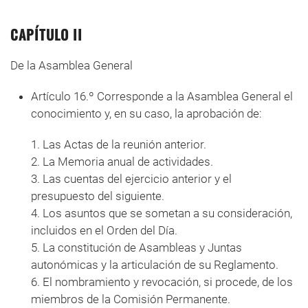
CAPÍTULO II
De la Asamblea General
Artículo 16.º Corresponde a la Asamblea General el
conocimiento y, en su caso, la aprobación de:
1. Las Actas de la reunión anterior.
2. La Memoria anual de actividades.
3. Las cuentas del ejercicio anterior y el
presupuesto del siguiente.
4. Los asuntos que se sometan a su consideración,
incluidos en el Orden del Día.
5. La constitución de Asambleas y Juntas
autonómicas y la articulación de su Reglamento.
6. El nombramiento y revocación, si procede, de los
miembros de la Comisión Permanente.