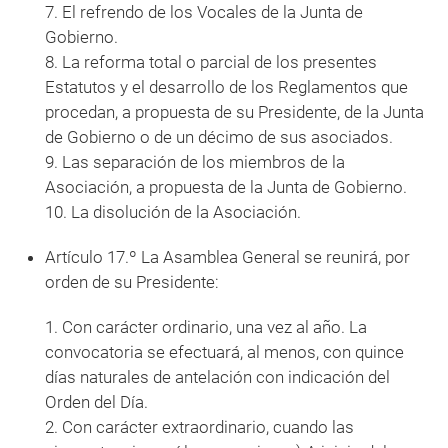
7. El refrendo de los Vocales de la Junta de
Gobierno.
8. La reforma total o parcial de los presentes
Estatutos y el desarrollo de los Reglamentos que
procedan, a propuesta de su Presidente, de la Junta
de Gobierno o de un décimo de sus asociados.
9. Las separación de los miembros de la
Asociación, a propuesta de la Junta de Gobierno.
10. La disolución de la Asociación.
Artículo 17.º La Asamblea General se reunirá, por
orden de su Presidente:
1. Con carácter ordinario, una vez al año. La
convocatoria se efectuará, al menos, con quince
días naturales de antelación con indicación del
Orden del Día.
2. Con carácter extraordinario, cuando las