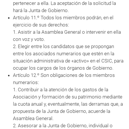
pertenecer a ella. La aceptación de la solicitud la
hará la Junta de Gobierno.
Artículo 11.º Todos los miembros podrán, en el
ejercicio de sus derechos:
1. Asistir a la Asamblea General o intervenir en ella
con voz y voto.
2. Elegir entre los candidatos que se propongan
entre los asociados numerarios que estén en la
situación administrativa de «activo» en el CSIC, para
ocupar los cargos de los órganos de Gobierno.
Artículo 12.º Son obligaciones de los miembros
numerarios:
1. Contribuir a la atención de los gastos de la
Asociación y formación de su patrimonio mediante
la cuota anual y, eventualmente, las derramas que, a
propuesta de la Junta de Gobierno, acuerde la
Asamblea General.
2. Asesorar a la Junta de Gobierno, individual o