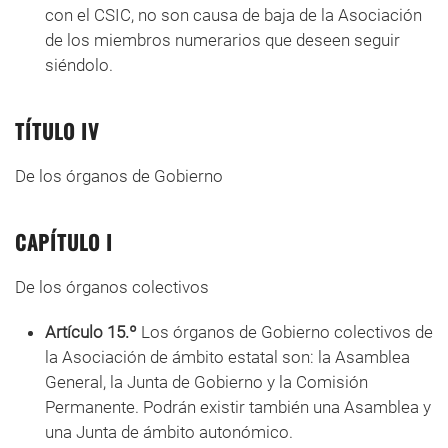
con el CSIC, no son causa de baja de la Asociación
de los miembros numerarios que deseen seguir
siéndolo.
TÍTULO IV
De los órganos de Gobierno
CAPÍTULO I
De los órganos colectivos
Artículo 15.º
Los órganos de Gobierno colectivos de
la Asociación de ámbito estatal son: la Asamblea
General, la Junta de Gobierno y la Comisión
Permanente. Podrán existir también una Asamblea y
una Junta de ámbito autonómico.