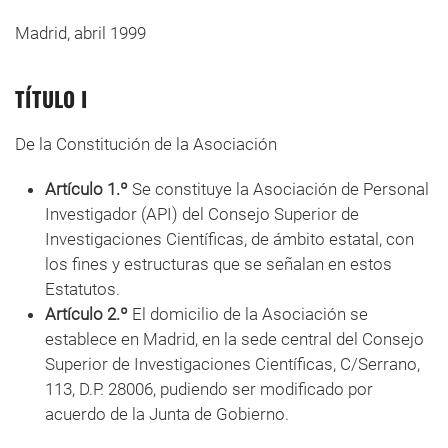
Madrid, abril 1999
TÍTULO I
De la Constitución de la Asociación
Artículo 1.º
Se constituye la Asociación de Personal
Investigador (API) del Consejo Superior de
Investigaciones Científicas, de ámbito estatal, con
los fines y estructuras que se señalan en estos
Estatutos.
Artículo 2.º
El domicilio de la Asociación se
establece en Madrid, en la sede central del Consejo
Superior de Investigaciones Científicas, C/Serrano,
113, D.P. 28006, pudiendo ser modificado por
acuerdo de la Junta de Gobierno.