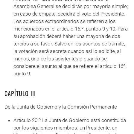
Asamblea General se decidirán por mayoría simple;
en caso de empate, decidirá el voto del Presidente.
Los acuerdos extraordinarios se refieren a los
mencionados en el artículo 16.º, puntos 9 y 10. Para
su aprobación deberá haber una mayoría de dos
tercios a su favor. Salvo en los asuntos de trámite,
la votación será secreta cuando así lo solicite, al
menos, uno de los asistentes o cuando se
considere el asunto al que se refiere el artículo 16º,
punto 9.
CAPÍTULO III
De la Junta de Gobierno y la Comisión Permanente
Artículo 20.º La Junta de Gobierno está constituida
por los siguientes miembros: un Presidente, un