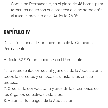
Comisión Permanente, en el plazo de 48 horas, para
tomar los acuerdos que proceda que se someterán
al trámite previsto en el Artículo 26.3º.
CAPÍTULO IV
De las funciones de los miembros de la Comisión
Permanente
Artículo 32.º Serán funciones del Presidente:
1. La representación social y jurídica de la Asociación a
todos los efectos y en todas las instancias en que
proceda.
2. Ordenar la convocatoria y presidir las reuniones de
los órganos colectivos estatales.
3. Autorizar los pagos de la Asociación.